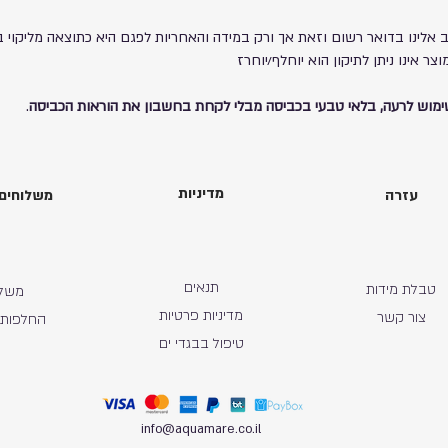
ב אלינו בדואר רשום וזאת אך ורק במידה והאחריות לפגם היא כתוצאה מליקוי ב
ימוש לרעה, בלאי טבעי בכביסה מבלי לקחת בחשבון את הוראות הכביסה
.
מדיניות
עזרה
משלוחים 
תנאים
טבלת מידות
משלו
מדיניות פרטיות
צור קשר
החלפות 
טיפול בבגדי ים
info@aquamare.co.il