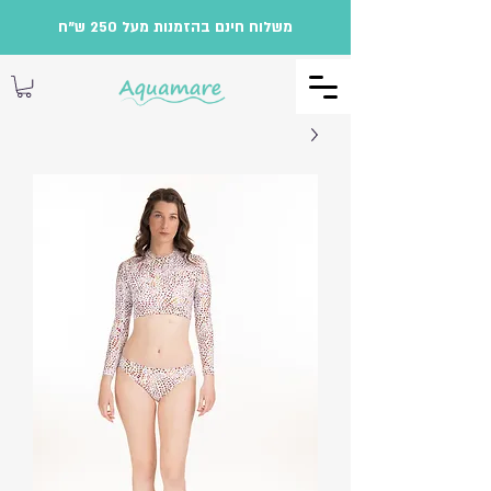
משלוח חינם בהזמנות מעל 250 ש"ח