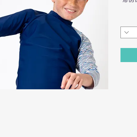
הדפס של