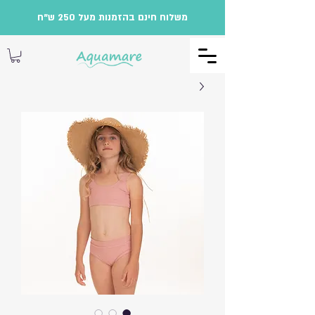
משלוח חינם בהזמנות מעל 250 ש"ח