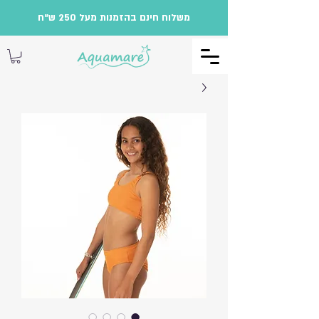
משלוח חינם בהזמנות מעל 250 ש"ח