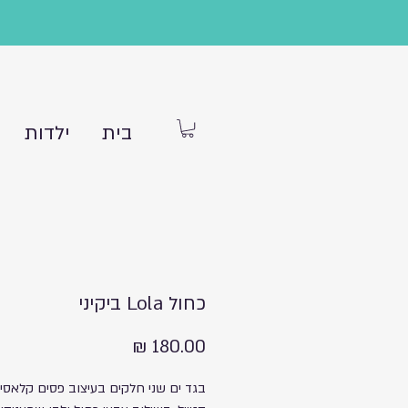
בית
ילדות
כחול Lola ביקיני
מחיר
בגד ים שני חלקים בעיצוב פסים קלאסי 