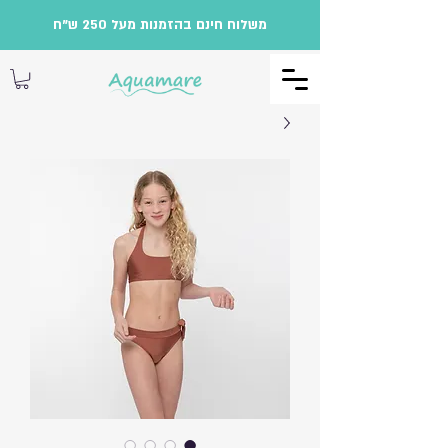
משלוח חינם בהזמנות מעל 250 ש"ח