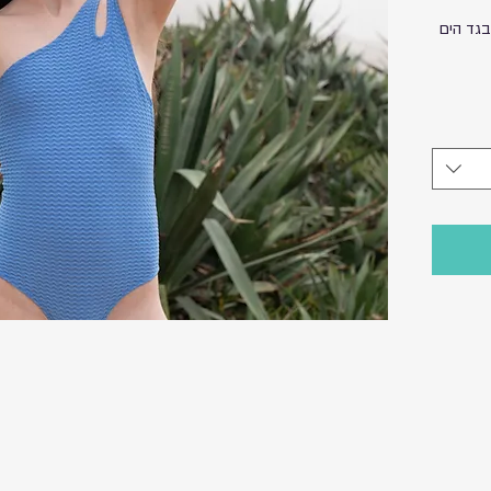
בגד הים