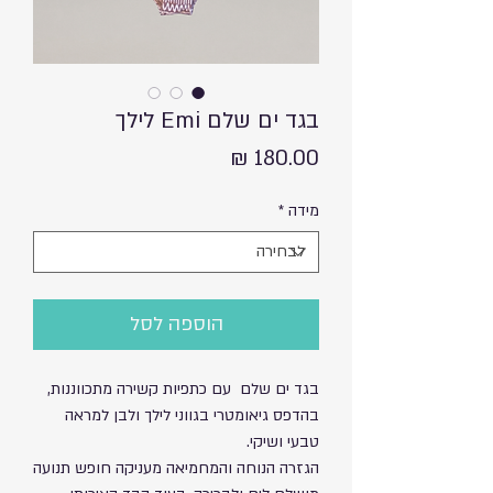
בגד ים שלם Emi לילך
מחיר
מידה
*
הוספה לסל
בגד ים שלם עם כתפיות קשירה מתכווננות,
בהדפס גיאומטרי בגווני לילך ולבן למראה
טבעי ושיקי.
הגזרה הנוחה והמחמיאה מעניקה חופש תנועה