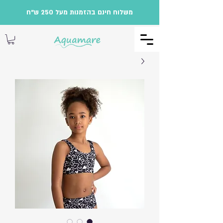
משלוח חינם בהזמנות מעל 250 ש"ח